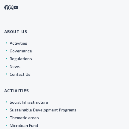
ABOUT US
Activities
Governance
Regulations
News
Contact Us
ACTIVITIES
Social Infrastructure
Sustainable Development Programs
Thematic areas
Microloan Fund