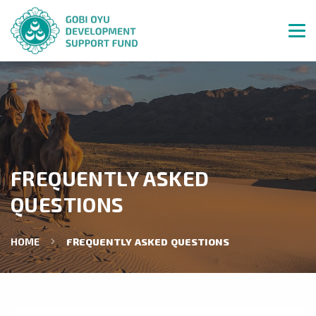
FREQUENTLY ASKED
QUESTIONS
HOME
FREQUENTLY ASKED QUESTIONS