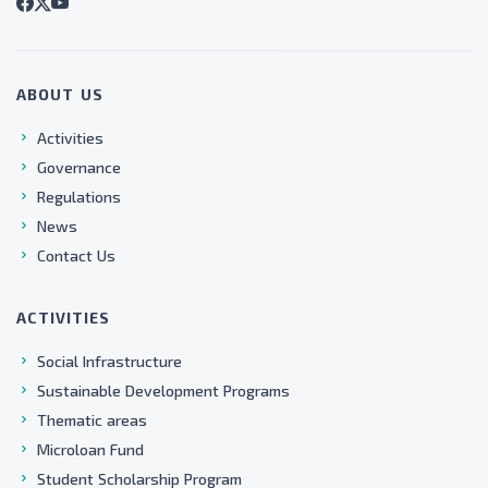
ABOUT US
Activities
Governance
Regulations
News
Contact Us
ACTIVITIES
Social Infrastructure
Sustainable Development Programs
Thematic areas
Microloan Fund
Student Scholarship Program