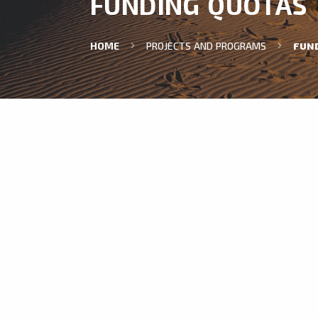
FUNDING QUOTAS
HOME
PROJECTS AND PROGRAMS
FUN