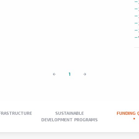
1
NFRASTRUCTURE
SUSTAINABLE
FUNDING 
DEVELOPMENT PROGRAMS