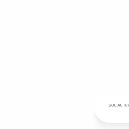
SOCIAL I