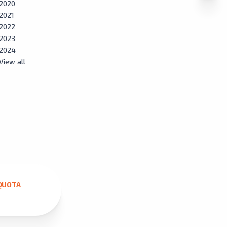
2020
2021
2022
2023
2024
View all
QUOTA