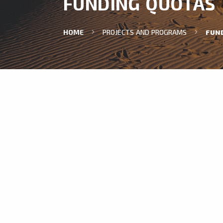
FUNDING QUOTAS
HOME
PROJECTS AND PROGRAMS
FUN