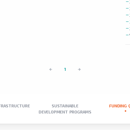
1
NFRASTRUCTURE
SUSTAINABLE
FUNDING 
DEVELOPMENT PROGRAMS