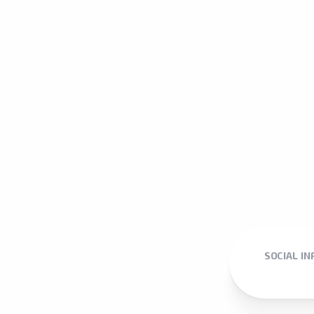
SOCIAL I