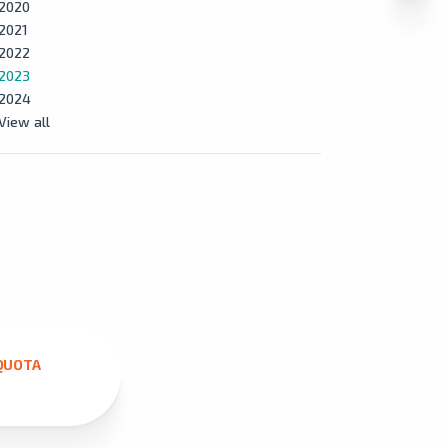
2020
2021
2022
2023
2024
View all
QUOTA