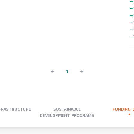
1
NFRASTRUCTURE
SUSTAINABLE
FUNDING 
DEVELOPMENT PROGRAMS