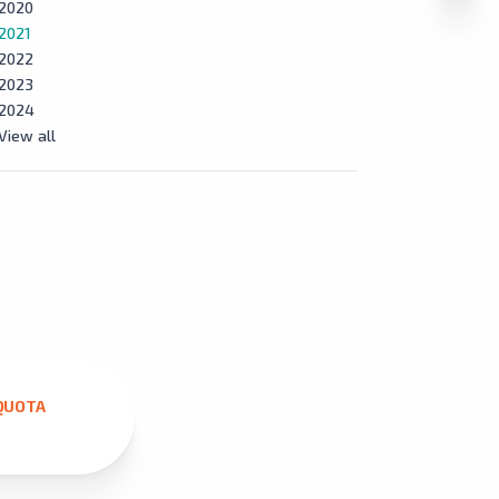
2020
2021
2022
2023
2024
View all
QUOTA