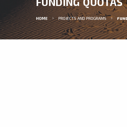
FUNDING QUOTAS
HOME
PROJECTS AND PROGRAMS
FUN