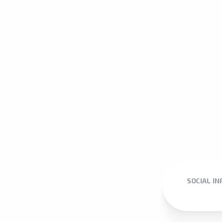
SOCIAL I