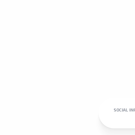
SOCIAL I