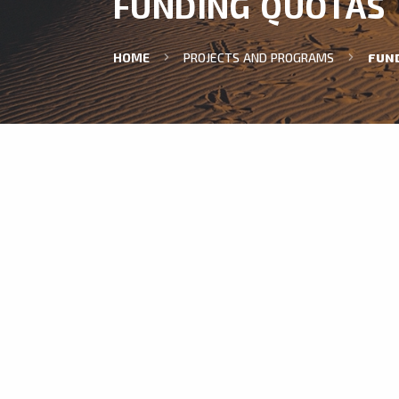
FUNDING QUOTAS
HOME
PROJECTS AND PROGRAMS
FUN