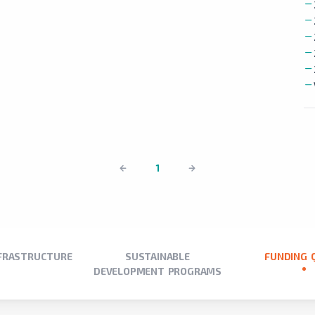
1
NFRASTRUCTURE
SUSTAINABLE
FUNDING 
DEVELOPMENT PROGRAMS