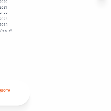
2020
2021
2022
2023
2024
View all
QUOTA