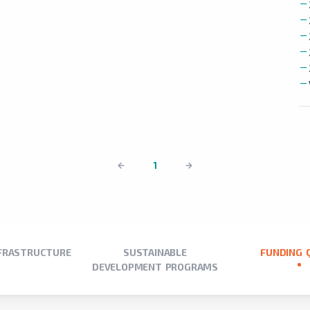
1
NFRASTRUCTURE
SUSTAINABLE
FUNDING 
DEVELOPMENT PROGRAMS