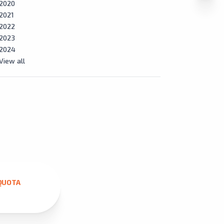
2020
2021
2022
2023
2024
View all
QUOTA