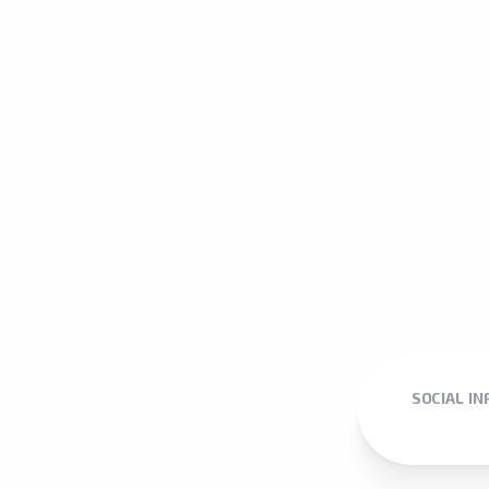
SOCIAL I