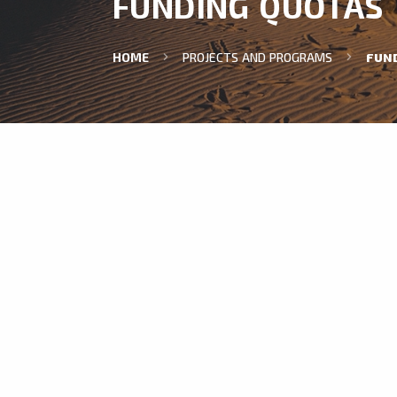
FUNDING QUOTAS
HOME
PROJECTS AND PROGRAMS
FUN