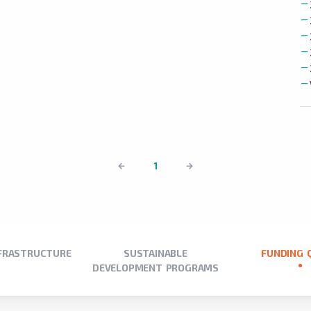
1
NFRASTRUCTURE
SUSTAINABLE
FUNDING 
DEVELOPMENT PROGRAMS