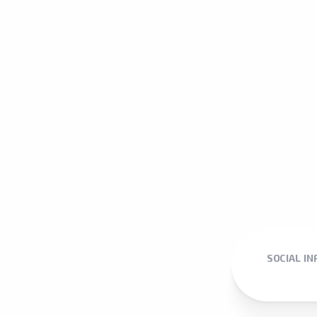
SOCIAL I