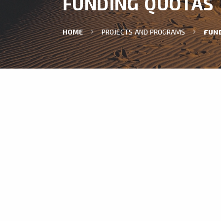
FUNDING QUOTAS
HOME
PROJECTS AND PROGRAMS
FUN