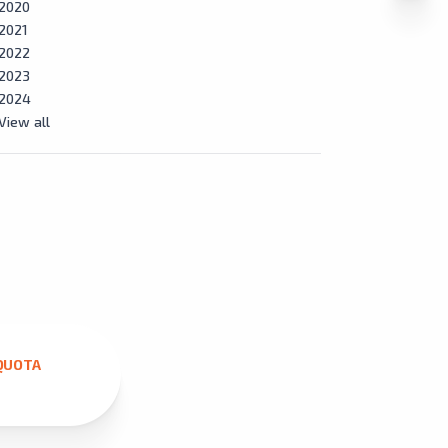
2020
2021
2022
2023
2024
View all
QUOTA