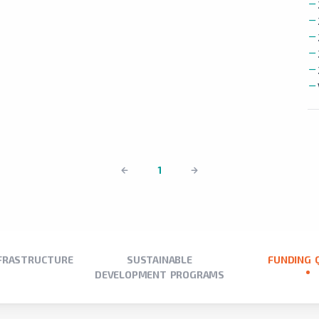
1
NFRASTRUCTURE
SUSTAINABLE
FUNDING 
DEVELOPMENT PROGRAMS