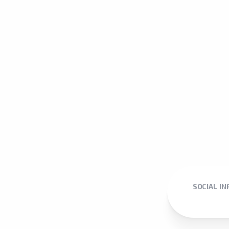
SOCIAL I