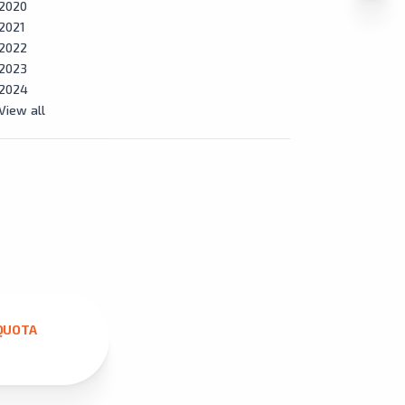
2020
2021
2022
2023
2024
View all
QUOTA