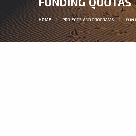
FUNDING QUOTAS
HOME
PROJECTS AND PROGRAMS
FUN